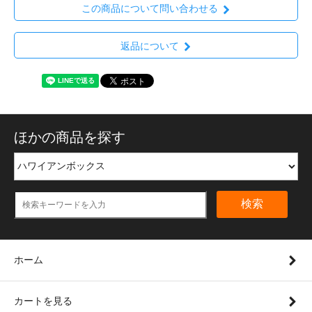
この商品について問い合わせる
返品について
ほかの商品を探す
検索
ホーム
カートを見る