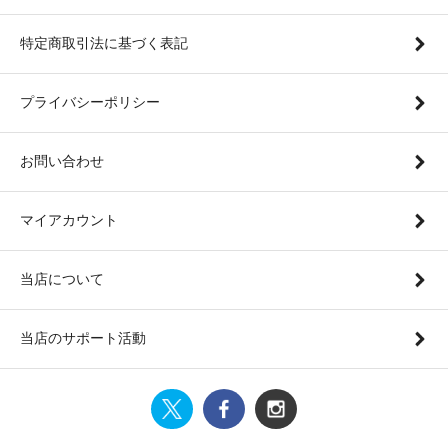
特定商取引法に基づく表記
プライバシーポリシー
お問い合わせ
マイアカウント
当店について
当店のサポート活動