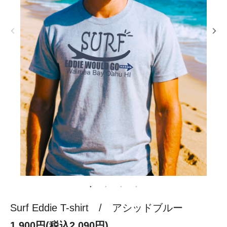
Surf Eddie T-shirt / アシッドブルー
1,900円(税込2,090円)