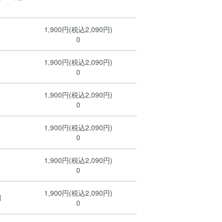
1,900円(税込2,090円)
0
1,900円(税込2,090円)
0
1,900円(税込2,090円)
0
1,900円(税込2,090円)
0
1,900円(税込2,090円)
0
1,900円(税込2,090円)
用
0