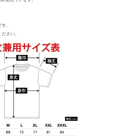
です。
ください。