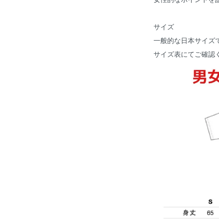
サイズ
一般的な日本サイズ
サイズ表にてご確認