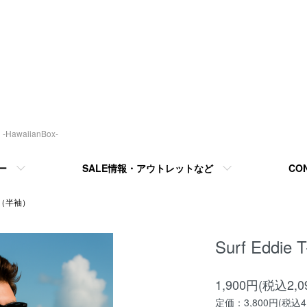
awaiianBox-
ー
SALE情報・アウトレットなど
CO
（半袖）
Surf Eddi
1,900円(税込2,0
定価：3,800円(税込4,