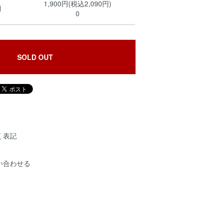
1,900円(税込2,090円)
用
0
SOLD OUT
く表記
い合わせる