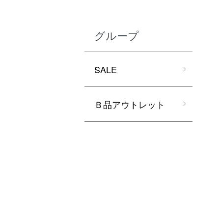
グループ
SALE
Ｂ品アウトレット