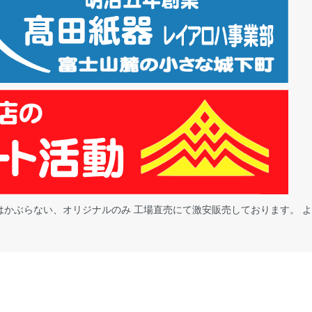
とはかぶらない、オリジナルのみ 工場直売にて激安販売しております。 