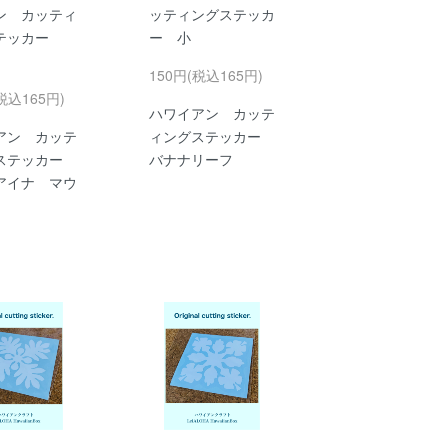
ン カッティ
ッティングステッカ
テッカー
ー 小
150円(税込165円)
税込165円)
ハワイアン カッテ
アン カッテ
ィングステッカー
ステッカー
バナナリーフ
アイナ マウ