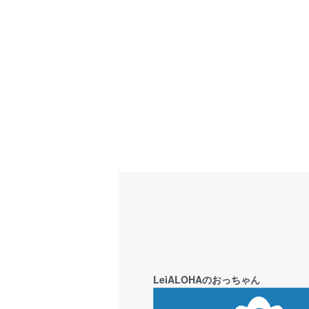
LeiALOHAのおっちゃん