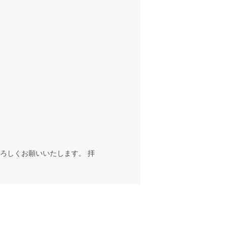
よろしくお願いいたします。 拝